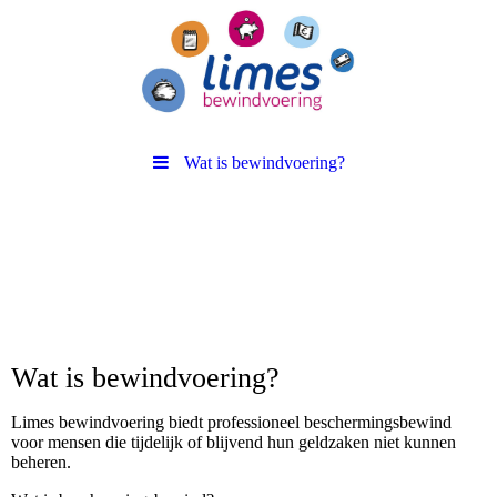
Wat is bewindvoering?
Wat is bewindvoering?
Limes bewindvoering biedt professioneel beschermingsbewind
voor mensen die tijdelijk of blijvend hun geldzaken niet kunn
en
beheren.