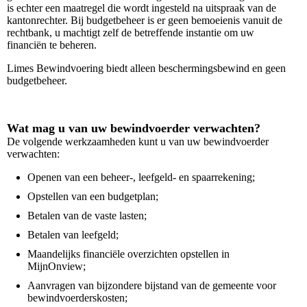
is echter een maatregel die wordt ingesteld na uitspraak van de
kantonrechter. Bij budgetbeheer is er geen bemoeienis vanuit de
rechtbank, u machtigt zelf de betreffende instantie om uw
financiën te beheren.
Limes Bewindvoering biedt alleen beschermingsbewind en geen
budgetbeheer.
Wat mag u van uw bewindvoerder verwachten?
De volgende werkzaamheden kunt u van uw bewindvoerder
verwachten:
Openen van een beheer-, leefgeld- en spaarrekening;
Opstellen van een budgetplan;
Betalen van de vaste lasten;
Betalen van leefgeld;
Maandelijks financiële overzichten opstellen in
MijnOnview;
Aanvragen van bijzondere bijstand van de gemeente voor
bewindvoerderskosten;