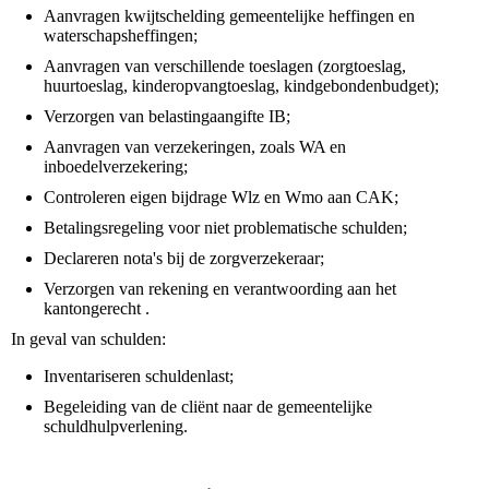
Aanvragen kwijtschelding gemeentelijke heffingen en
waterschapsheffingen;
Aanvragen van verschillende toeslagen (zorgtoeslag,
huurtoeslag, kinderopvangtoeslag, kindgebondenbudget);
Verzorgen van belastingaangifte IB;
Aanvragen van verzekeringen, zoals WA en
inboedelverzekering;
Controleren eigen bijdrage Wlz en Wmo aan CAK;
Betalingsregeling voor niet problematische schulden;
Declareren nota's bij de zorgverzekeraar;
Verzorgen van rekening en verantwoording aan het
kantongerecht .
In geval van schulden:
Inventariseren schuldenlast;
Begeleiding van de cliënt naar de gemeentelijke
schuldhulpverlening.