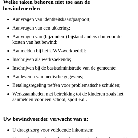
Welke taken behoren niet toe aan de
bewindvoerder:
Aanvragen van identiteitskaart/paspoort;
Aanvragen van een uitkering;
Aanvragen van (bijzondere) bijstand anders dan voor de
kosten van het bewind;
Aanmelden bij het UWV-werkbedrijf;
Inschrijven als werkzoekende;
Inschrijven bij de basisadministratie van de gemeente;
Aanleveren van medische gegevens;
Betalingsregeling treffen voor problematische schulden;
Werkzaamheden met betrekking tot de kinderen zoals het
aanmelden voor een school, sport e.d..
Uw bewindvoerder verwacht van u:
U draagt zorg voor voldoende inkomsten;