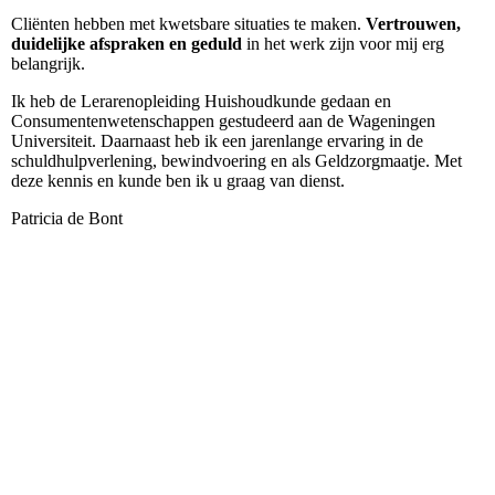
Cliënten hebben met kwetsbare situaties te maken.
Vertrouwen,
duidelijke afspraken en geduld
in het werk zijn voor mij erg
belangrijk.
Ik heb de Lerarenopleiding Huishoudkunde gedaan en
Consumentenwetenschappen gestudeerd aan de Wageningen
Universiteit. Daarnaast heb ik een jarenlange ervaring in de
schuldhulpverlening, bewindvoering en als Geldzorgmaatje.
Met
deze kennis en kunde ben ik u graag van dienst.
Patricia de Bont