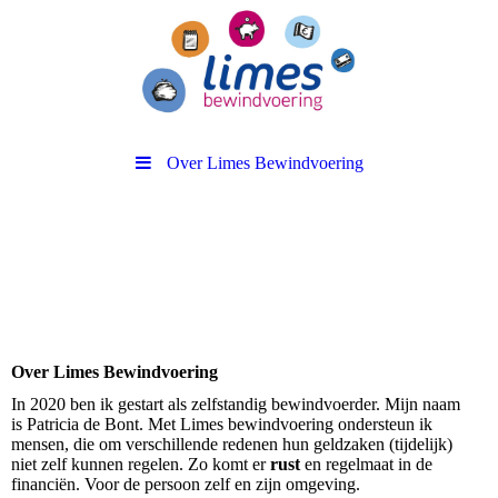
Over Limes Bewindvoering
Over Limes Bewindvoering
In 2020 ben ik gestart als zelfstandig bewindvoerder. Mijn naam
is Patricia de Bont. Met Limes bewindvoering ondersteun ik
mensen, die om verschillende redenen hun geldzaken (tijdelijk)
niet zelf kunnen regelen. Zo komt er
rust
en regelmaat in de
financiën. Voor de persoon zelf en zijn omgeving.