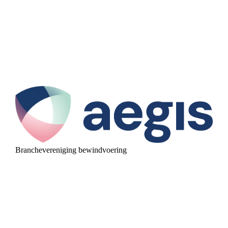
Branchevereniging bewindvoering